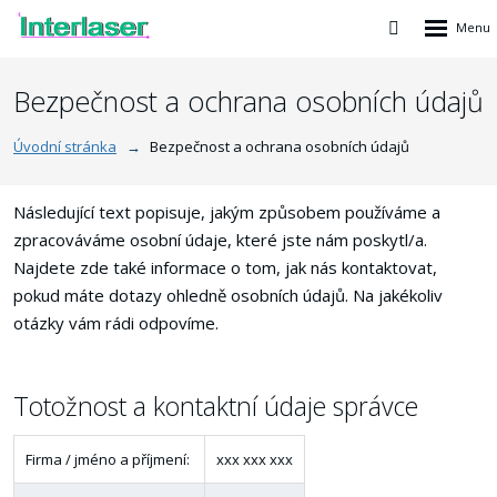
Rozbalen
Vyhledávání
menu
Bezpečnost a ochrana osobních údajů
Úvodní stránka
Bezpečnost a ochrana osobních údajů
Následující text popisuje, jakým způsobem používáme a
zpracováváme osobní údaje, které jste nám poskytl/a.
Najdete zde také informace o tom, jak nás kontaktovat,
pokud máte dotazy ohledně osobních údajů. Na jakékoliv
otázky vám rádi odpovíme.
Totožnost a kontaktní údaje správce
Firma / jméno a příjmení:
xxx xxx xxx