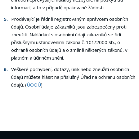
informací, a to v případě opakované žádosti.
Prodávající je řádně registrovaným správcem osobních
údajů. Osobní údaje zákazníků jsou zabezpečeny proti
zneužití. Nakládání s osobními údaji zákazníků se řídí
příslušnými ustanoveními zákona č. 101/2000 Sb., o
ochraně osobních údajů a o změně některých zákonů, v
platném a účinném znění.
Veškeré pochybení, dotazy, únik nebo zneužití osobních
údajů můžete hlásit na příslušný Úřad na ochranu osobních
údajů. (
ÚOOÚ
)