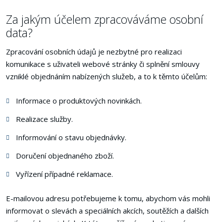
Za jakým účelem zpracováváme osobní
data?
Zpracování osobních údajů je nezbytné pro realizaci
komunikace s uživateli webové stránky či splnění smlouvy
vzniklé objednáním nabízených služeb, a to k těmto účelům:
Informace o produktových novinkách.
Realizace služby.
Informování o stavu objednávky.
Doručení objednaného zboží.
Vyřízení případné reklamace.
E-mailovou adresu potřebujeme k tomu, abychom vás mohli
informovat o slevách a speciálních akcích, soutěžích a dalších