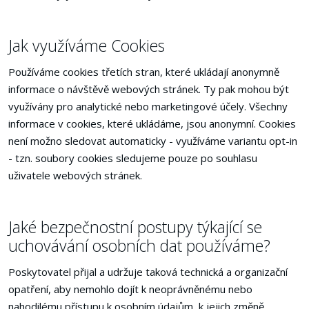
Jak využíváme Cookies
Používáme cookies třetích stran, které ukládají anonymně
informace o návštěvě webových stránek. Ty pak mohou být
využívány pro analytické nebo marketingové účely. Všechny
informace v cookies, které ukládáme, jsou anonymní. Cookies
není možno sledovat automaticky - využíváme variantu opt-in
- tzn. soubory cookies sledujeme pouze po souhlasu
uživatele webových stránek.
Jaké bezpečnostní postupy týkající se
uchovávání osobních dat používáme?
Poskytovatel přijal a udržuje taková technická a organizační
opatření, aby nemohlo dojít k neoprávněnému nebo
nahodilému přístupu k osobním údajům, k jejich změně,