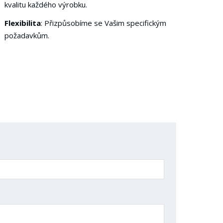
kvalitu každého výrobku.
Flexibilita
: Přizpůsobíme se Vašim specifickým
požadavkům.