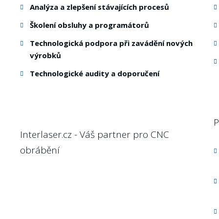
Analýza a zlepšení stávajících procesů
Školení obsluhy a programátorů
Technologická podpora při zavádění nových
výrobků
Technologické audity a doporučení
P
Interlaser.cz - Váš partner pro CNC
obrábění