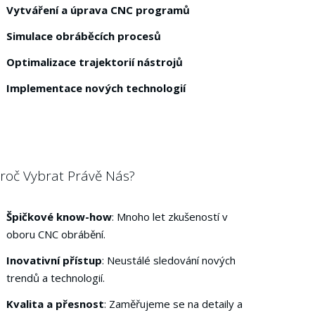
Vytváření a úprava CNC programů
Simulace obráběcích procesů
Optimalizace trajektorií nástrojů
Implementace nových technologií
roč Vybrat Právě Nás?
Špičkové know-how
: Mnoho let zkušeností v
oboru CNC obrábění.
Inovativní přístup
: Neustálé sledování nových
trendů a technologií.
Kvalita a přesnost
: Zaměřujeme se na detaily a