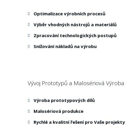
Optimalizace výrobních procesů
Výběr vhodných nástrojů a materiálů
Zpracování technologických postupů
Snižování nákladů na výrobu
Vývoj Prototypů a Malosériová Výroba
Výroba prototypových dílů
Malosériová produkce
Rychlé a kvalitní řešení pro Vaše projekty